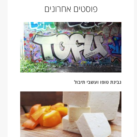
פוסטים אחרונים
גבינת טופו ועשבי תיבול