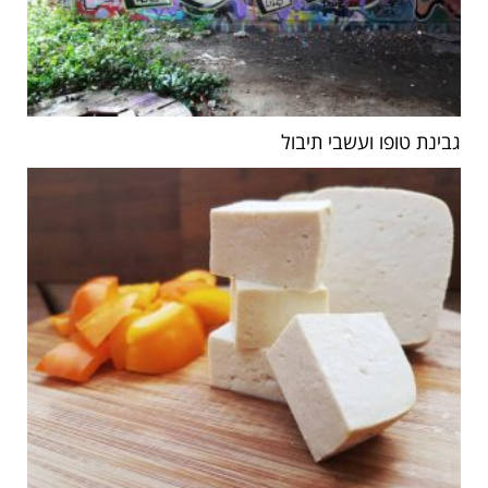
גבינת טופו ועשבי תיבול