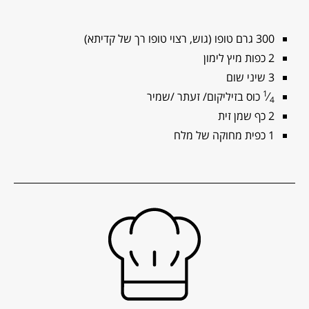
300 גרם טופו (גוש, רצוי טופו רך של קדיתא)
2 כפות מיץ לימון
3 שיני שום
1
⁄
כוס בזיליקום/ זעתר /שמיר
4
2 כף שמן זית
1 כפית מחוקה של מלח