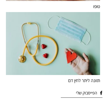
טופו
תזונה ליתר לחץ דם
הפייסבוק שלי