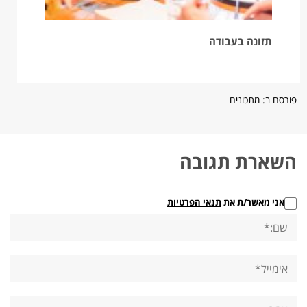
תזונה בעבודה
פורסם ב:
מתכונים
השארת תגובה
אני מאשר/ת את
תנאי הפרטיות
שם:*
אימייל*
אתר: