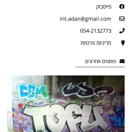
פייסבוק
irit.adan@gmail.com
054-2132773
מדיניות פרטיות
פוסטים אחרונים