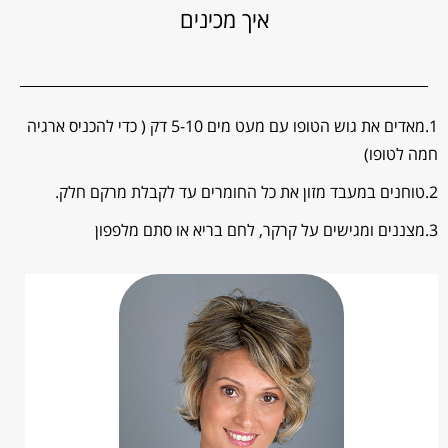
איך מכינים
1.מאדים את גוש הטופו עם מעט מים 5-10 דק ( כדי להכניס ארגיה
חמה לטופו)
2.טוחנים במעבד מזון את כל החומרים עד לקבלת מרקם חלק.
3.מצננים ומגישים על קרקר, לחם בריא או סתם מלפפון