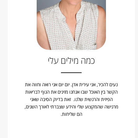
כמה מילים עלי
נעים להכיר, אני עירית אדן. יום יום אני רואה וחווה את
הקשר בין האוכל שבו אנחנו מזינים את הגוף לבריאות
הפיזית והרגשית שלנו. זאת בדיוק הסיבה שאני
מרגישה שהמקצוע שלי והידע שצברתי לאורך השנים,
הם שליחות.