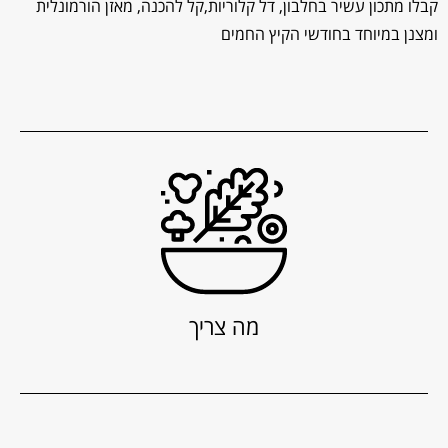
קבלו מתכון עשיר בחלבון, דל קלוריות,קל להכנה, מאזן הורמונלית
ומצנן במיוחד בחודשי הקיץ החמים
מה צריך