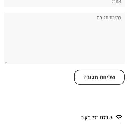
תגובה:
איתכם בכל מקום