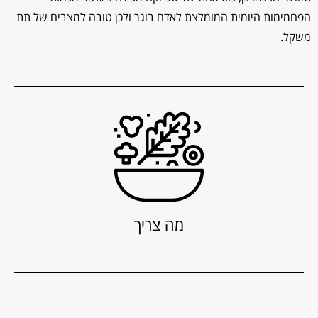
הפחמימות היומית המומלצת לאדם בוגר ולכן טובה למצבים של תת
משקל.
מה צריך