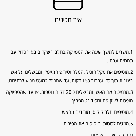
איך מכינים
1.משרים למשך שעה את הטפיוקה בחלב השקדים בסיר גדול עם
תחתית עבה .
2.מוסיפים את מקל הוניל ,המלח וסירופ המייפל, ומבשלים על אש
בינונית תוך כדי ערבוב כ15 דקות, עד שהנוזל כמעט מגיע לרתיחה.
3.מנמיכים את האש, ומבשלים כ 20 דקות נוספות, או עד שהטפיוקה
הופכות לשקופה והפודינג מסמיך.
4.מוסיפים חלב קוקוס, מורידים מהאש
5.מוזגים לכוסות ומוסיפים את הפירות.
ניתן להגיש חם או צונן.