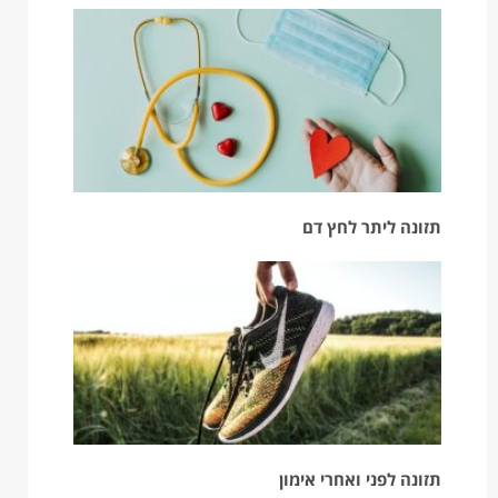
תזונה ליתר לחץ דם
תזונה לפני ואחרי אימון