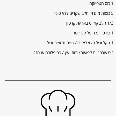
1 כוס הטפיוקה
5 כוסות מים או חלב שקדים ללא סוכר
1/3 חלב קוקוס באריזת קרטון
1 כף סירופ מיפל קנדי טהור
1 מקל וניל חצוי לאורכו/ כפית תמצית וניל
כוס אוכמניות קפואות/ תותי עץ / פסיפלורה או מנגו