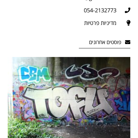
054-2132773
מדיניות פרטיות
פוסטים אחרונים