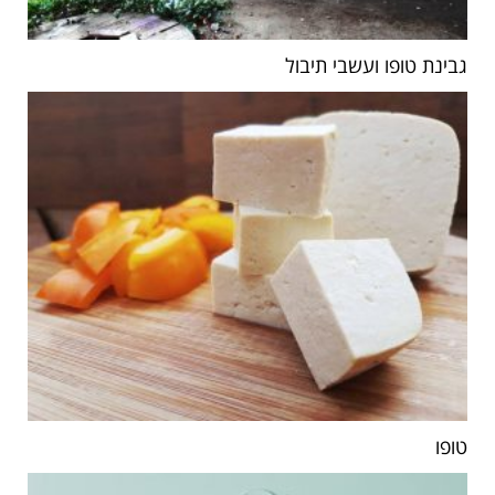
גבינת טופו ועשבי תיבול
טופו