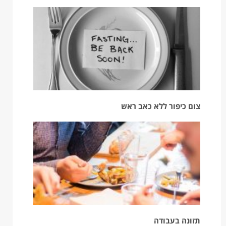
צום כיפור ללא כאב ראש
תזונה בעבודה