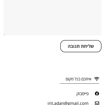
איתכם בכל מקום
פייסבוק
irit.adan@gmail.com