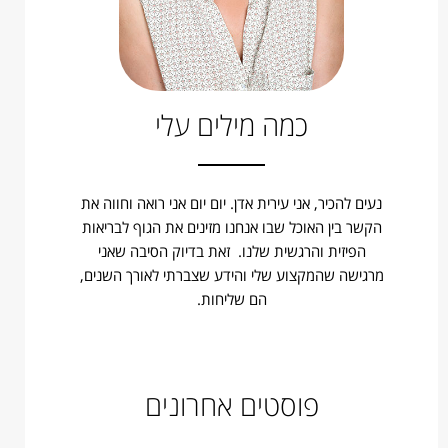
כמה מילים עלי
נעים להכיר, אני עירית אדן. יום יום אני רואה וחווה את
הקשר בין האוכל שבו אנחנו מזינים את הגוף לבריאות
הפיזית והרגשית שלנו. זאת בדיוק הסיבה שאני
מרגישה שהמקצוע שלי והידע שצברתי לאורך השנים,
הם שליחות.
פוסטים אחרונים