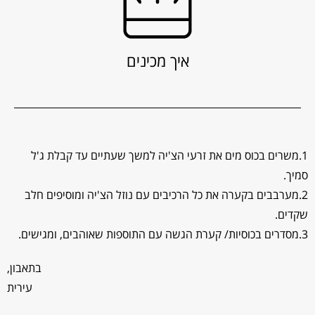
איך מכינים
1.משרים בכוס מים את זרעי הצ'יה למשך שעתיים עד קבלת ג'ל
סמיך.
2.מערבבים בקערה את כל הרכיבים עם נוזל הצ'יה ומוסיפים חלב
שקדים.
3.מסדרים בכוסיות/ קערת הגשה עם התוספות שאוהבים, ומגישים.
בתאבון,
עירית