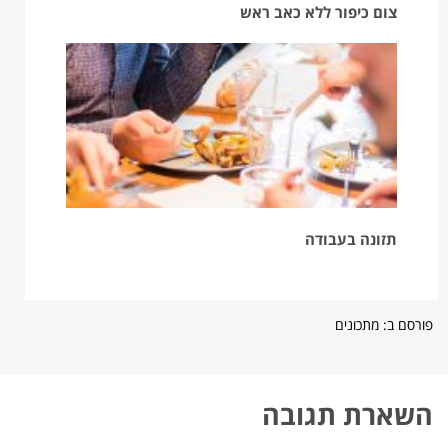
צום כיפור ללא כאב ראש
תזונה בעבודה
פורסם ב:
מתכונים
השארת תגובה