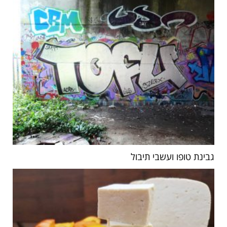
גבינת טופו ועשבי תיבול