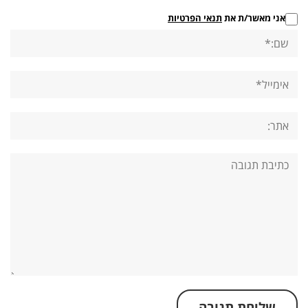
אני מאשר/ת את
תנאי הפרטיות
שם:*
אימייל*
אתר:
תגובה: