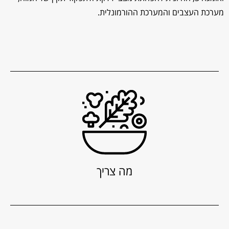
מערכת העצבים והמערכת ההורמונלית.
מה צריך