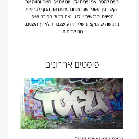
נעים להכיר, אני עירית אדן. יום יום אני רואה וחווה את
הקשר בין האוכל שבו אנחנו מזינים את הגוף לבריאות
הפיזית והרגשית שלנו. זאת בדיוק הסיבה שאני
מרגישה שהמקצוע שלי והידע שצברתי לאורך השנים,
הם שליחות.
פוסטים אחרונים
גבינת טופו ועשבי תיבול