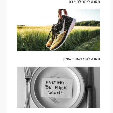
תזונה ליתר לחץ דם
תזונה לפני ואחרי אימון