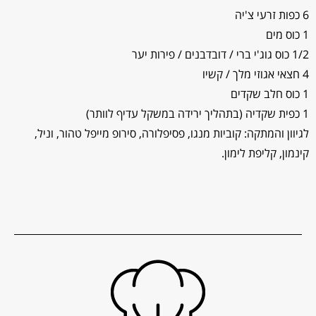
6 כפות זרעי צ'יה
1 כוס מים
1/2 כוס גוג'י ברי / דובדבנים / פירות יער
4 חצאי אגוזי מלך / קשיו
1 כוס חלב שקדים
1 כפית שקדיה (בתהליך ירידה במשקל עדיף לוותר)
לגיוון והמתקה: קוביות מנגו, פסיפלורה, סירופ מייפל טהור, וניל,
קינמון, קליפת לימון.