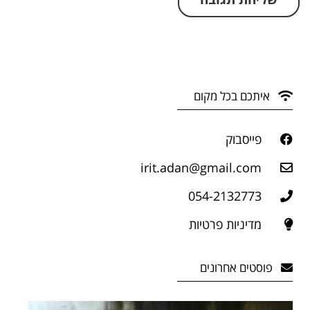
איתכם בכל מקום
פייסבוק
irit.adan@gmail.com
054-2132773
מדיניות פרטיות
פוסטים אחרונים