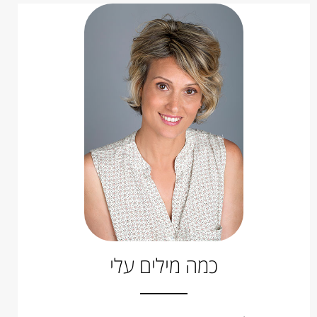
כמה מילים עלי