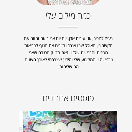
כמה מילים עלי
נעים להכיר, אני עירית אדן. יום יום אני רואה וחווה את
הקשר בין האוכל שבו אנחנו מזינים את הגוף לבריאות
הפיזית והרגשית שלנו. זאת בדיוק הסיבה שאני
מרגישה שהמקצוע שלי והידע שצברתי לאורך השנים,
הם שליחות.
פוסטים אחרונים