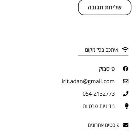
איתכם בכל מקום
פייסבוק
irit.adan@gmail.com
054-2132773
מדיניות פרטיות
פוסטים אחרונים