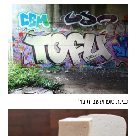
גבינת טופו ועשבי תיבול