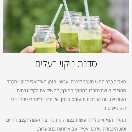
סדנת ניקוי רעלים
האביב כבר ממש מעבר לפינה. עכשיו הזמן האידיאלי לניקוי הכבד
מהרעלים שהצטברו במהלך החורף, להשיל את הקילוגרמים
העודפים, את הכבדות והעומס בבטן. אל תחכו ל"אחרי פסח" כדי
להרגיש טוב.
תהליך הניקוי יכול להיעשות בצורה מתונה, בהתאמה לקצב החיים
וסוג העבודה שלכם ואפילו עם ארוחות במסעדות.