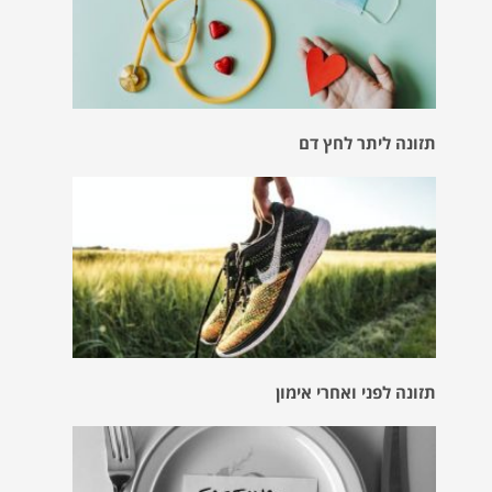
תזונה ליתר לחץ דם
תזונה לפני ואחרי אימון