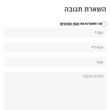
השארת תגובה
אני מאשר/ת את
תנאי הפרטיות
שם:*
אימייל*
אתר:
תגובה: