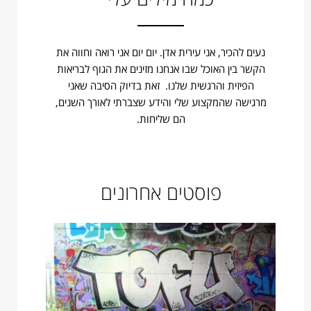
נעים להכיר, אני עירית אדן. יום יום אני רואה וחווה את
הקשר בין האוכל שבו אנחנו מזינים את הגוף לבריאות
הפיזית והרגשית שלנו. זאת בדיוק הסיבה שאני
מרגישה שהמקצוע שלי והידע שצברתי לאורך השנים,
הם שליחות.
פוסטים אחרונים