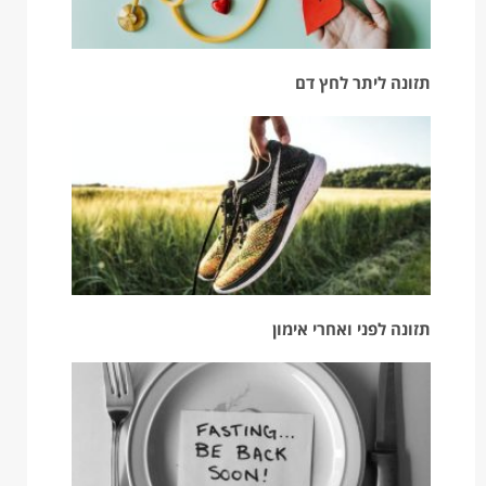
תזונה ליתר לחץ דם
תזונה לפני ואחרי אימון