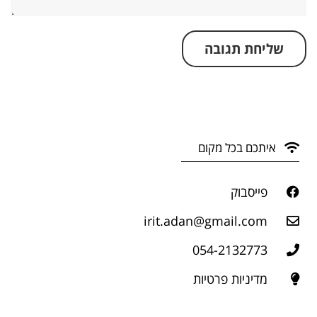
איתכם בכל מקום
פייסבוק
irit.adan@gmail.com
054-2132773
מדיניות פרטיות