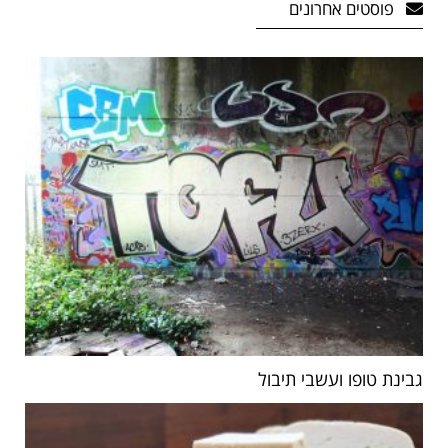
פוסטים אחרונים
גבינת טופו ועשבי תיבול