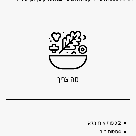
מה צריך
2 כוסות אורז מלא
4כוסות מים