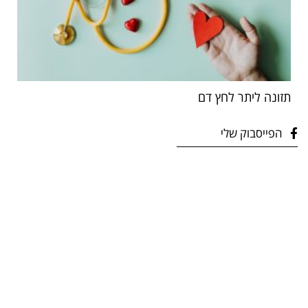
תזונה ליתר לחץ דם
הפייסבוק שלי