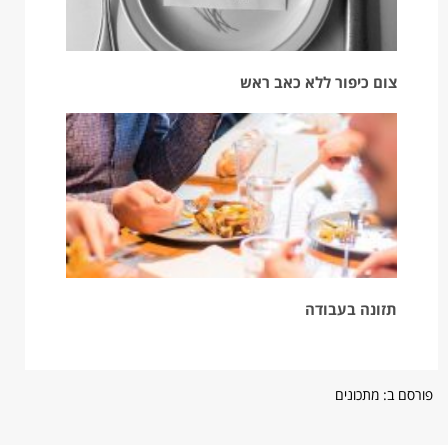
צום כיפור ללא כאב ראש
תזונה בעבודה
פורסם ב:
מתכונים