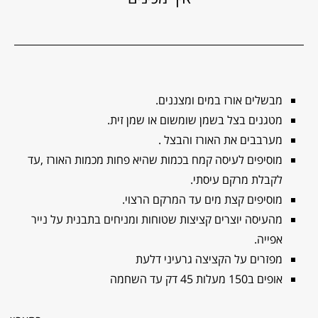
מבשלים אורז במים ומצננים.
מטגנים בצל בשמן שומשום או שמן זית.
מערבבים את האורז והבצל .
מוסיפים לעיסה קמח בכמות שהיא פחות מכמות האורז ,עד
לקבלת מרקם עיסתי.
מוסיפים קצת מים עד המרקם הרצוי.
מהעיסה יוצרים קציצות שטוחות ומניחים בתבנית על נייר
אפייה.
מפזרים על הקציצה גרעיני דלעת
אופים ב150 מעלות 45 דק עד השחמה