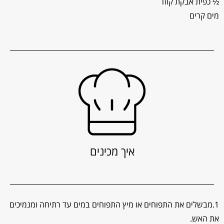
½ כפית אבקת קוזו
מים קרים
איך מכינים
1.מבשלים את התפוחים או מיץ התפוחים במים עד רתיחה ומנמיכים
את האש.