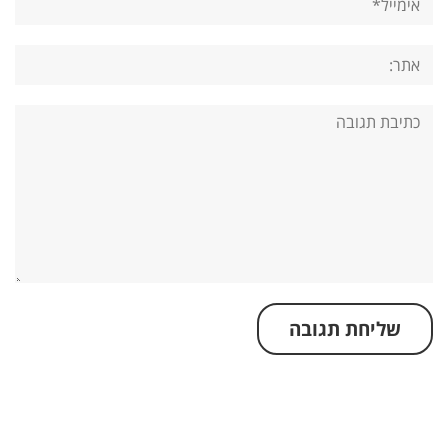
אתר:
תגובה: