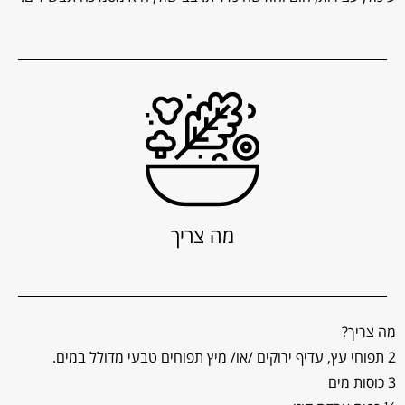
מה צריך
מה צריך?
2 תפוחי עץ, עדיף ירוקים /או/ מיץ תפוחים טבעי מדולל במים.
3 כוסות מים