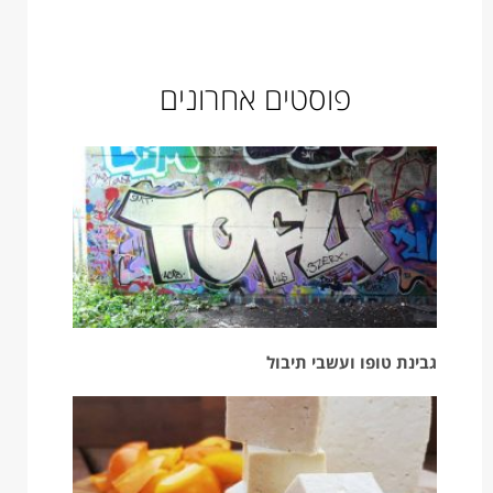
פוסטים אחרונים
גבינת טופו ועשבי תיבול