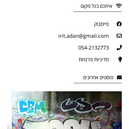
איתכם בכל מקום
פייסבוק
irit.adan@gmail.com
054-2132773
מדיניות פרטיות
פוסטים אחרונים