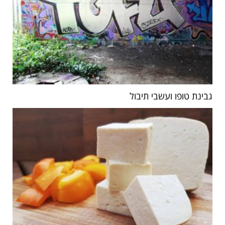
גבינת טופו ועשבי תיבול