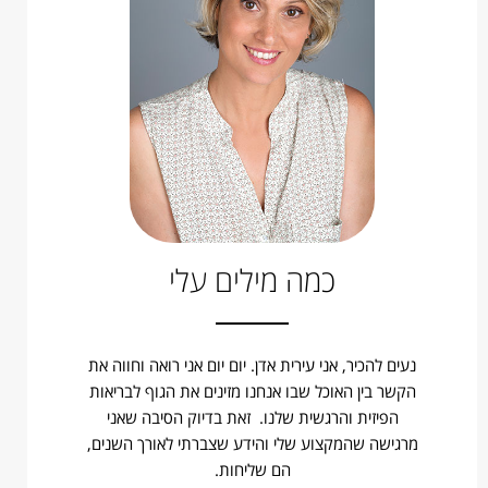
כמה מילים עלי
נעים להכיר, אני עירית אדן. יום יום אני רואה וחווה את
הקשר בין האוכל שבו אנחנו מזינים את הגוף לבריאות
הפיזית והרגשית שלנו. זאת בדיוק הסיבה שאני
מרגישה שהמקצוע שלי והידע שצברתי לאורך השנים,
הם שליחות.