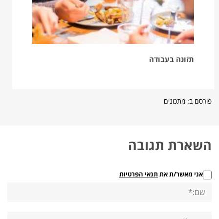
תזונה בעבודה
פורסם ב:
מתכונים
השארת תגובה
אני מאשר/ת את
תנאי הפרטיות
שם:*
אימייל*