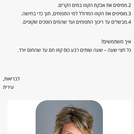
2.ממיסים את אבקת הקוזו במים הקרים.
3.מוסיפים את הקוזו המדולל למי התפוחים, תוך כדי בחישה.
4.מבשלים עד ריכוך התפוחים ועד שהמים הופכים שקופים.
איך משתמשים?
כל חצי שעה – שעה שותים רבע כוס קוזו חם עד שהחום יורד.
לבריאות,
עירית