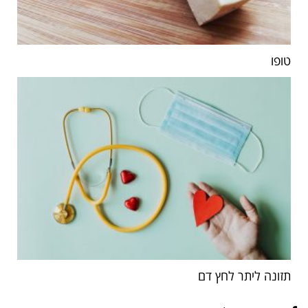
טופו
תזונה ליתר לחץ דם