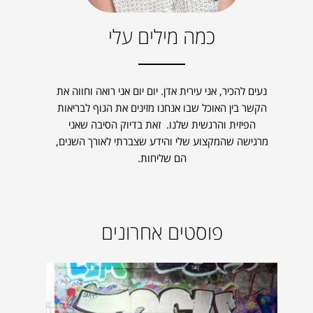
כמה מילים עלי
נעים להכיר, אני עירית אדן. יום יום אני רואה וחווה את
הקשר בין האוכל שבו אנחנו מזינים את הגוף לבריאות
הפיזית והרגשית שלנו. זאת בדיוק הסיבה שאני
מרגישה שהמקצוע שלי והידע שצברתי לאורך השנים,
הם שליחות.
פוסטים אחרונים