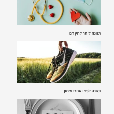
תזונה ליתר לחץ דם
תזונה לפני ואחרי אימון