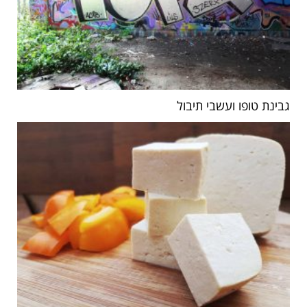
גבינת טופו ועשבי תיבול