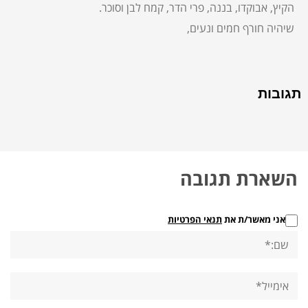
הקיץ, אבוקדו, בננה, פרי הדר, קמח לבן וסוכר.
שיהיה חורף חמים ונעים,
תגובות
השארת תגובה
אני מאשר/ת את
תנאי הפרטיות
שם:*
אימייל*