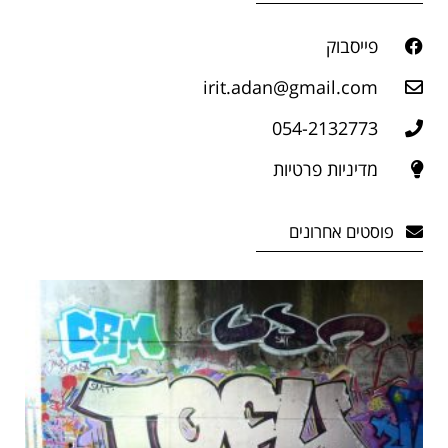
פייסבוק
irit.adan@gmail.com
054-2132773
מדיניות פרטיות
פוסטים אחרונים