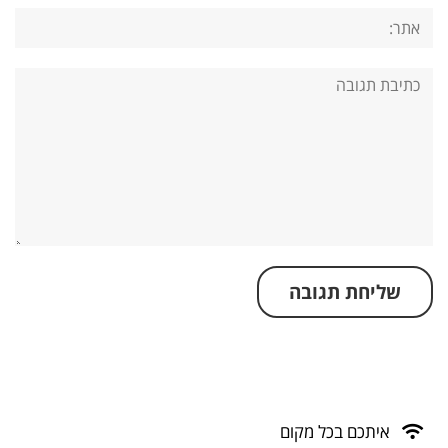
אתר:
תגובה:
איתכם בכל מקום