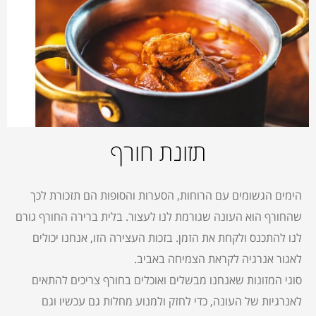
תזונת חורף
הימים הגשומים עם הרוחות, הסערות והסופות הם תזכורת לכך
שהחורף הוא העונה שגורמת לנו לעצור. בלית ברירה החורף גורם
לנו להתכנס ולקחת את הזמן. בזכות העצירה הזו, אנחנו יכולים
לאגור אנרגיה לקראת הצמיחה באביב.
סוגי המזונות שאנחנו מבשלים ואוכלים בחורף צריכים להתאים
לאנרגיות של העונה, כדי לחזק ולמנוע מחלות גם עכשיו וגם