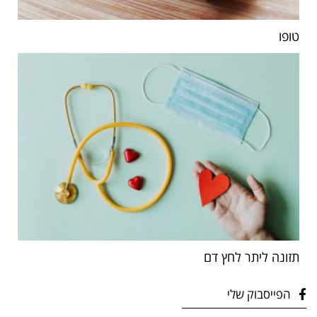
טופו
תזונה ליתר לחץ דם
הפייסבוק שלי