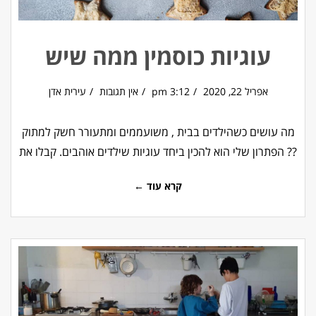
עוגיות כוסמין ממה שיש
אפריל 22, 2020
3:12 pm
אין תגובות
עירית אדן
מה עושים כשהילדים בבית , משועממים ומתעורר חשק למתוק
?? הפתרון שלי הוא להכין ביחד עוגיות שילדים אוהבים. קבלו את
קרא עוד ←