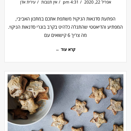
אפריל 22, 2020
4:31 pm
אין תגובות
עירית אדן
הפתעת סדנאות הניקוי! משתפת אתכם במתכון האביבי,
המפתיע והדיאטטי שהתגלה כלהיט בקרב בוגרי סדנאות הניקוי.
מה צריך 6 קישואים עם
קרא עוד ←