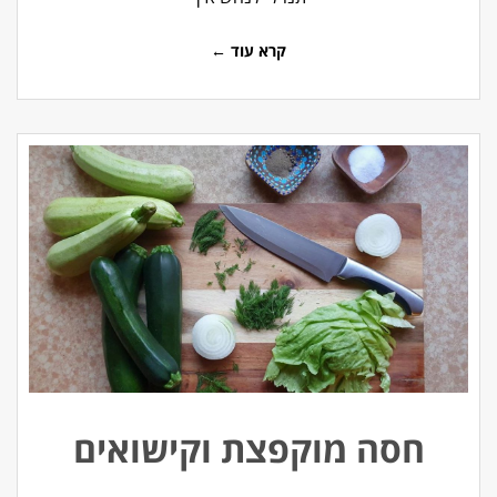
קרא עוד ←
חסה מוקפצת וקישואים