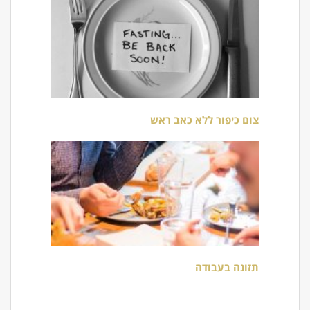
צום כיפור ללא כאב ראש
תזונה בעבודה