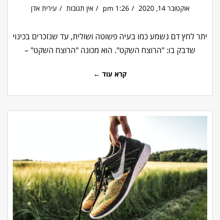
אוקטובר 14, 2020
1:26 pm
אין תגובות
עירית אדן
יתר לחץ דם נשמע כמו בעיה פשוטה ושולית, עד שנזכרים בכינוי
שדבק בו: "הרוצח השקט". הוא מכונה "הרוצח השקט" –
קרא עוד ←