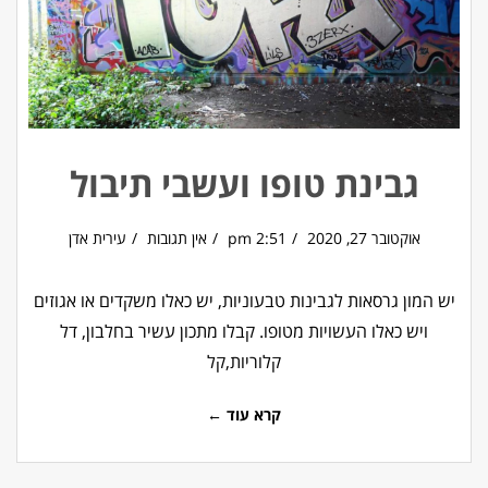
גבינת טופו ועשבי תיבול
אוקטובר 27, 2020
2:51 pm
אין תגובות
עירית אדן
יש המון גרסאות לגבינות טבעוניות, יש כאלו משקדים או אגוזים
ויש כאלו העשויות מטופו. קבלו מתכון עשיר בחלבון, דל
קלוריות,קל
קרא עוד ←