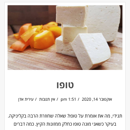
טופו
אוקטובר 14, 2020
1:51 pm
אין תגובות
עירית אדן
תגידי, מה את אומרת על טופו? שאלה שחוזרת הרבה בקליניקה.
בעיקר כשאני מונה טופו כחלק ממזונות הקיץ. כמה דברים