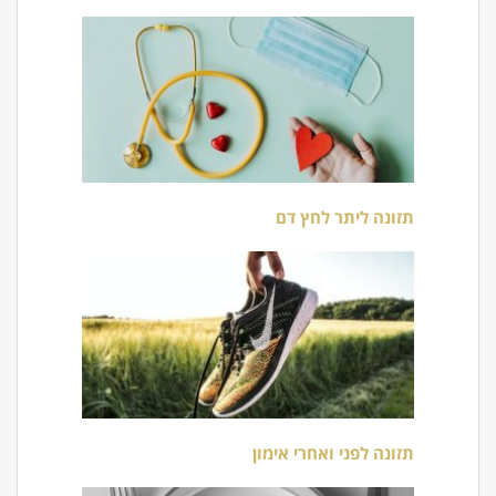
תזונה ליתר לחץ דם
תזונה לפני ואחרי אימון