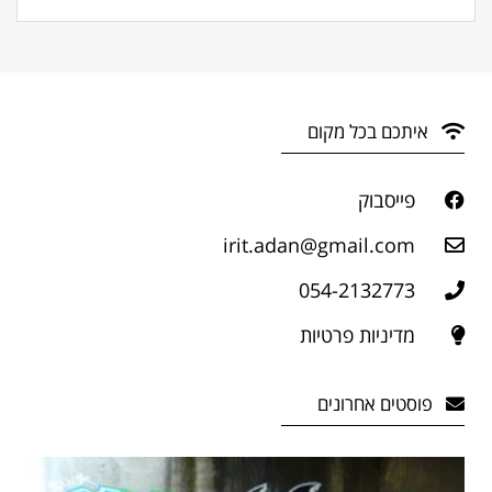
איתכם בכל מקום
פייסבוק
irit.adan@gmail.com
054-2132773
מדיניות פרטיות
פוסטים אחרונים