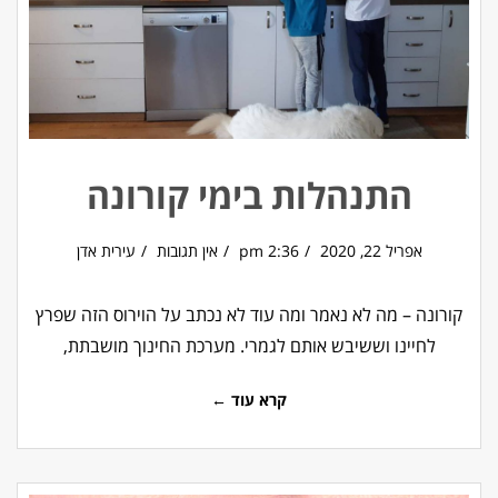
התנהלות בימי קורונה
אפריל 22, 2020
2:36 pm
אין תגובות
עירית אדן
קורונה – מה לא נאמר ומה עוד לא נכתב על הוירוס הזה שפרץ
לחיינו וששיבש אותם לגמרי. מערכת החינוך מושבתת,
קרא עוד ←