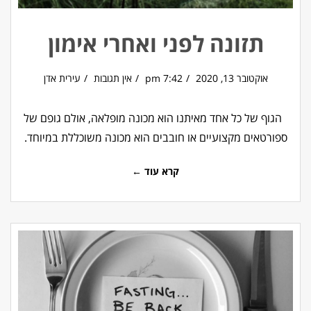
תזונה לפני ואחרי אימון
אוקטובר 13, 2020
7:42 pm
אין תגובות
עירית אדן
הגוף של כל אחד מאיתנו הוא מכונה מופלאה, אולם גופם של
ספורטאים מקצועיים או חובבים הוא מכונה משוכללת במיוחד.
קרא עוד ←