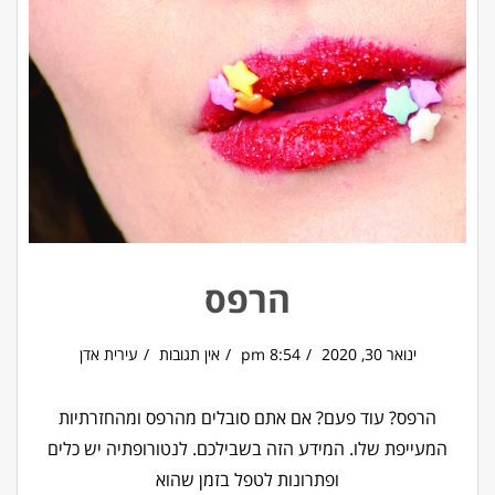
הרפס
ינואר 30, 2020
8:54 pm
אין תגובות
עירית אדן
הרפס? עוד פעם? אם אתם סובלים מהרפס ומהחזרתיות
המעייפת שלו. המידע הזה בשבילכם. לנטורופתיה יש כלים
ופתרונות לטפל בזמן שהוא