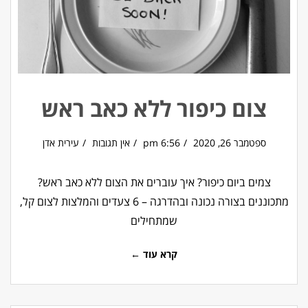
צום כיפור ללא כאב ראש
ספטמבר 26, 2020
6:56 pm
אין תגובות
עירית אדן
צמים ביום כיפור? איך עוברים את הצום ללא כאב ראש?
מתכוננים בצורה נכונה ובהדרגה – 6 צעדים והמלצות לצום קל,
שמתחילים
קרא עוד ←