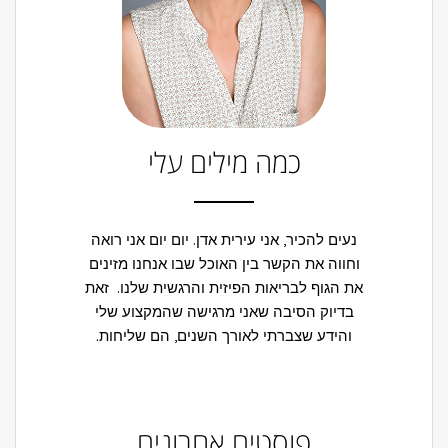
כמה מילים עלי
נעים להכיר, אני עירית אדן. יום יום אני רואה
וחווה את הקשר בין האוכל שבו אנחנו מזינים
את הגוף לבריאות הפיזית והרגשית שלנו. זאת
בדיוק הסיבה שאני מרגישה שהמקצוע שלי
והידע שצברתי לאורך השנים, הם שליחות.
פוסטים אחרונים